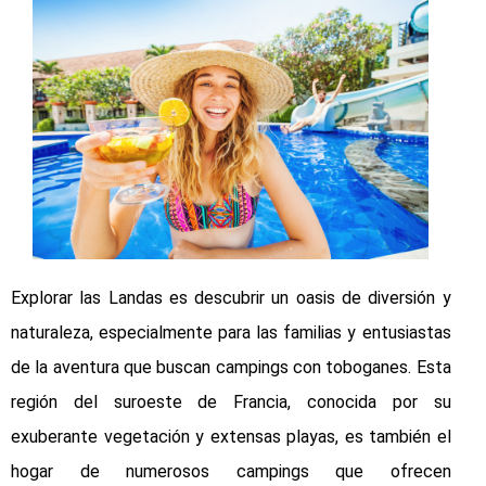
Explorar las Landas es descubrir un oasis de diversión y
naturaleza, especialmente para las familias y entusiastas
de la aventura que buscan campings con toboganes. Esta
región del suroeste de Francia, conocida por su
exuberante vegetación y extensas playas, es también el
hogar de numerosos campings que ofrecen