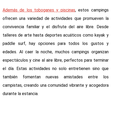
Además de los toboganes y piscinas
, estos campings
ofrecen una variedad de actividades que promueven la
convivencia familiar y el disfrute del aire libre. Desde
talleres de arte hasta deportes acuáticos como kayak y
paddle surf, hay opciones para todos los gustos y
edades. Al caer la noche, muchos campings organizan
espectáculos y cine al aire libre, perfectos para terminar
el día. Estas actividades no solo entretienen sino que
también fomentan nuevas amistades entre los
campistas, creando una comunidad vibrante y acogedora
durante la estancia.