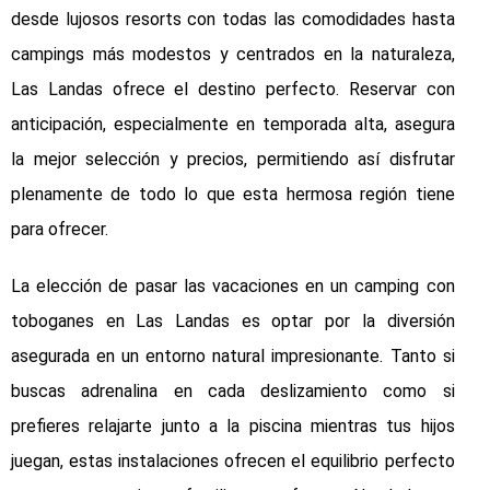
desde lujosos resorts con todas las comodidades hasta
campings más modestos y centrados en la naturaleza,
Las Landas ofrece el destino perfecto. Reservar con
anticipación, especialmente en temporada alta, asegura
la mejor selección y precios, permitiendo así disfrutar
plenamente de todo lo que esta hermosa región tiene
para ofrecer.
La elección de pasar las vacaciones en un camping con
toboganes en Las Landas es optar por la diversión
asegurada en un entorno natural impresionante. Tanto si
buscas adrenalina en cada deslizamiento como si
prefieres relajarte junto a la piscina mientras tus hijos
juegan, estas instalaciones ofrecen el equilibrio perfecto