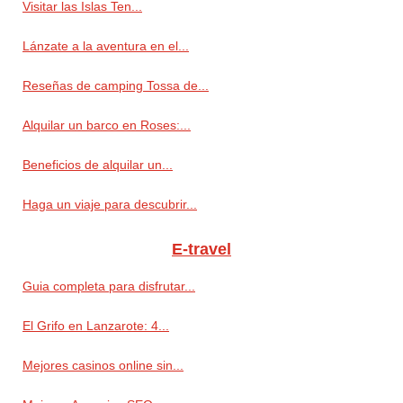
Visitar las Islas Ten...
Lánzate a la aventura en el...
Reseñas de camping Tossa de...
Alquilar un barco en Roses:...
Beneficios de alquilar un...
Haga un viaje para descubrir...
E-travel
Guia completa para disfrutar...
El Grifo en Lanzarote: 4...
Mejores casinos online sin...