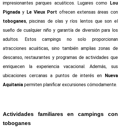
impresionantes parques acuáticos. Lugares como
Lou
Pignada
y
Le Vieux Port
ofrecen extensas áreas con
toboganes
, piscinas de olas y ríos lentos que son el
sueño de cualquier niño y garantía de diversión para los
adultos. Estos campings no solo proporcionan
atracciones acuáticas, sino también amplias zonas de
descanso, restaurantes y programas de actividades que
enriquecen la experiencia vacacional. Además, sus
ubicaciones cercanas a puntos de interés en
Nueva
Aquitania
permiten planificar excursiones cómodamente.
Actividades familiares en campings con
toboganes