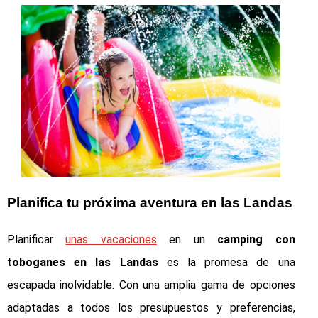
Planifica tu próxima aventura en las Landas
Planificar
unas vacaciones
en un
camping con
toboganes en las Landas
es la promesa de una
escapada inolvidable. Con una amplia gama de opciones
adaptadas a todos los presupuestos y preferencias,