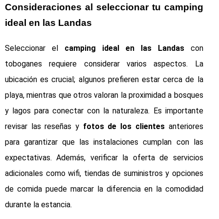
Consideraciones al seleccionar tu camping
ideal en las Landas
Seleccionar el
camping ideal en las Landas
con
toboganes requiere considerar varios aspectos. La
ubicación es crucial; algunos prefieren estar cerca de la
playa, mientras que otros valoran la proximidad a bosques
y lagos para conectar con la naturaleza. Es importante
revisar las reseñas y
fotos de los clientes
anteriores
para garantizar que las instalaciones cumplan con las
expectativas. Además, verificar la oferta de servicios
adicionales como wifi, tiendas de suministros y opciones
de comida puede marcar la diferencia en la comodidad
durante la estancia.