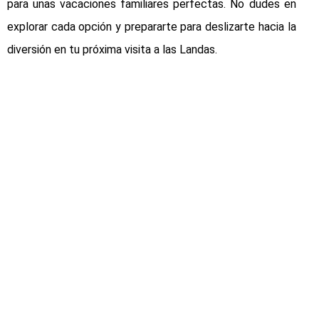
para unas vacaciones familiares perfectas. No dudes en
explorar cada opción y prepararte para deslizarte hacia la
diversión en tu próxima visita a las Landas.