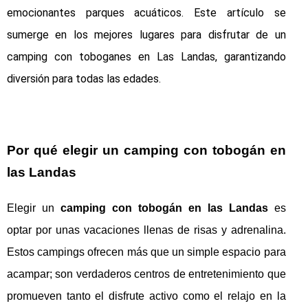
emocionantes parques acuáticos. Este artículo se
sumerge en los mejores lugares para disfrutar de un
camping con toboganes en Las Landas, garantizando
diversión para todas las edades.
Por qué elegir un camping con tobogán en
las Landas
Elegir un
camping con tobogán en las Landas
es
optar por unas vacaciones llenas de risas y adrenalina.
Estos campings ofrecen más que un simple espacio para
acampar; son verdaderos centros de entretenimiento que
promueven tanto el disfrute activo como el relajo en la