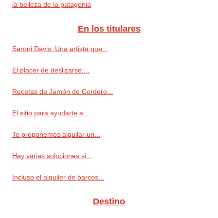
la belleza de la patagonia
En los titulares
Saroni Davis: Una artista que...
El placer de deslizarse:...
Recetas de Jamón de Cordero...
El sitio para ayudarte a...
Te proponemos alquilar un...
Hay varias soluciones si...
Incluso el alquiler de barcos...
Destino