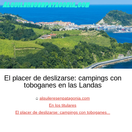
El placer de deslizarse: campings con
toboganes en las Landas
alquileresenpatagonia.com
En los titulares
El placer de deslizarse: campings con toboganes...