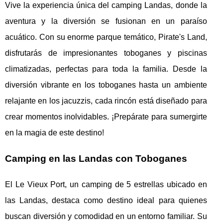
Vive la experiencia única del camping Landas, donde la
aventura y la diversión se fusionan en un paraíso
acuático. Con su enorme parque temático, Pirate's Land,
disfrutarás de impresionantes toboganes y piscinas
climatizadas, perfectas para toda la familia. Desde la
diversión vibrante en los toboganes hasta un ambiente
relajante en los jacuzzis, cada rincón está diseñado para
crear momentos inolvidables. ¡Prepárate para sumergirte
en la magia de este destino!
Camping en las Landas con Toboganes
El Le Vieux Port, un camping de 5 estrellas ubicado en
las Landas, destaca como destino ideal para quienes
buscan diversión y comodidad en un entorno familiar.
Su