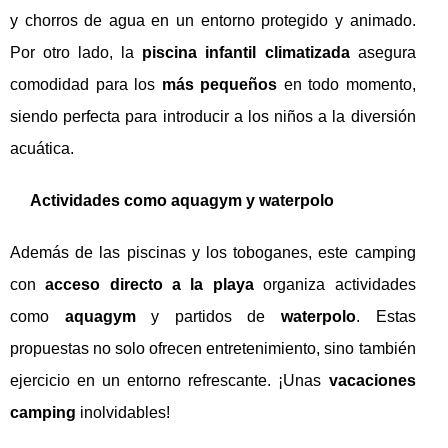
y chorros de agua en un entorno protegido y animado.
Por otro lado, la
piscina infantil climatizada
asegura
comodidad para los
más pequeños
en todo momento,
siendo perfecta para introducir a los niños a la diversión
acuática.
Actividades como aquagym y waterpolo
Además de las piscinas y los toboganes, este camping
con
acceso directo a la playa
organiza actividades
como
aquagym
y partidos de
waterpolo
. Estas
propuestas no solo ofrecen entretenimiento, sino también
ejercicio en un entorno refrescante. ¡Unas
vacaciones
camping
inolvidables!