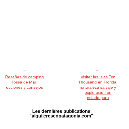
Reseñas de camping
Visitar las Islas Ten
Tossa de Mar:
Thousand en Florida:
opciones y consejos
naturaleza salvaje y
exploración en
estado puro
Les dernières publications
"alquileresenpatagonia.com"