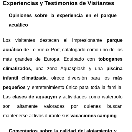
Experiencias y Testimonios de Visitantes
Opiniones sobre la experiencia en el parque
acuático
Los visitantes destacan el impresionante
parque
acuático
de Le Vieux Port, catalogado como uno de los
más grandes de Europa. Equipado con
toboganes
climatizados
, una zona Aquasplash y una
piscina
infantil climatizada
, ofrece diversión para los
más
pequeños
y entretenimiento único para toda la familia.
Las
clases de aquagym
y actividades como waterpolo
son altamente valoradas por quienes buscan
mantenerse activos durante sus
vacaciones camping
.
Comentarios sobre la calidad del alojamiento y