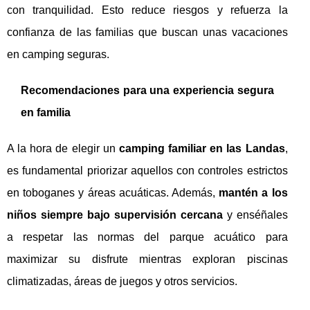
con tranquilidad. Esto reduce riesgos y refuerza la
confianza de las familias que buscan unas vacaciones
en camping seguras.
Recomendaciones para una experiencia segura
en familia
A la hora de elegir un
camping familiar en las Landas
,
es fundamental priorizar aquellos con controles estrictos
en toboganes y áreas acuáticas. Además,
mantén a los
niños siempre bajo supervisión cercana
y enséñales
a respetar las normas del parque acuático para
maximizar su disfrute mientras exploran piscinas
climatizadas, áreas de juegos y otros servicios.