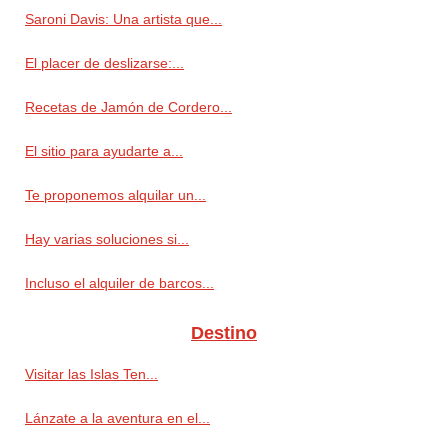
Saroni Davis: Una artista que...
El placer de deslizarse:...
Recetas de Jamón de Cordero...
El sitio para ayudarte a...
Te proponemos alquilar un...
Hay varias soluciones si...
Incluso el alquiler de barcos...
Destino
Visitar las Islas Ten...
Lánzate a la aventura en el...