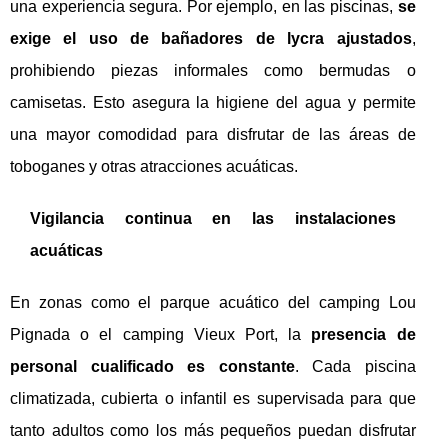
una experiencia segura. Por ejemplo, en las piscinas,
se
exige el uso de bañadores de lycra ajustados
,
prohibiendo piezas informales como bermudas o
camisetas. Esto asegura la higiene del agua y permite
una mayor comodidad para disfrutar de las áreas de
toboganes y otras atracciones acuáticas.
Vigilancia continua en las instalaciones
acuáticas
En zonas como el parque acuático del camping Lou
Pignada o el camping Vieux Port, la
presencia de
personal cualificado es constante
. Cada piscina
climatizada, cubierta o infantil es supervisada para que
tanto adultos como los más pequeños puedan disfrutar