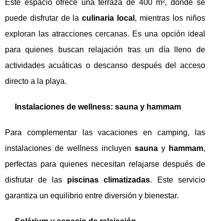
Este espacio ofrece una terraza de 400 m², donde se
puede disfrutar de la
culinaria local
, mientras los niños
exploran las atracciones cercanas. Es una opción ideal
para quienes buscan relajación tras un día lleno de
actividades acuáticas o descanso después del acceso
directo a la playa.
Instalaciones de wellness: sauna y hammam
Para complementar las vacaciones en camping, las
instalaciones de wellness incluyen
sauna
y
hammam
,
perfectas para quienes necesitan relajarse después de
disfrutar de las
piscinas climatizadas
. Este servicio
garantiza un equilibrio entre diversión y bienestar.