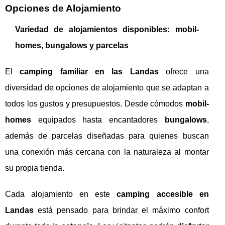
Opciones de Alojamiento
Variedad de alojamientos disponibles: mobil-
homes, bungalows y parcelas
El
camping familiar en las Landas
ofrece una
diversidad de opciones de alojamiento que se adaptan a
todos los gustos y presupuestos. Desde cómodos
mobil-
homes
equipados hasta encantadores
bungalows
,
además de parcelas diseñadas para quienes buscan
una conexión más cercana con la naturaleza al montar
su propia tienda.
Cada alojamiento en este
camping accesible en
Landas
está pensado para brindar el máximo confort