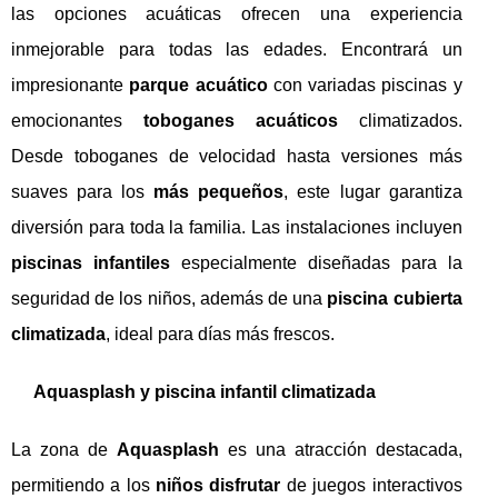
las opciones acuáticas ofrecen una experiencia
inmejorable para todas las edades. Encontrará un
impresionante
parque acuático
con variadas piscinas y
emocionantes
toboganes acuáticos
climatizados.
Desde toboganes de velocidad hasta versiones más
suaves para los
más pequeños
, este lugar garantiza
diversión para toda la familia. Las instalaciones incluyen
piscinas infantiles
especialmente diseñadas para la
seguridad de los niños, además de una
piscina cubierta
climatizada
, ideal para días más frescos.
Aquasplash y piscina infantil climatizada
La zona de
Aquasplash
es una atracción destacada,
permitiendo a los
niños disfrutar
de juegos interactivos