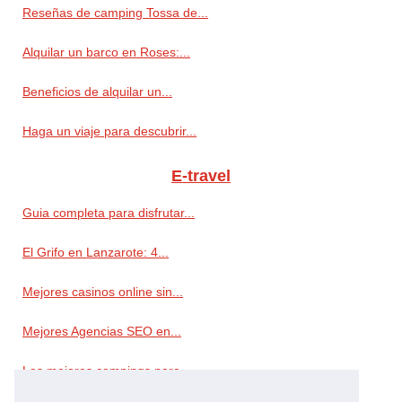
Reseñas de camping Tossa de...
Alquilar un barco en Roses:...
Beneficios de alquilar un...
Haga un viaje para descubrir...
E-travel
Guia completa para disfrutar...
El Grifo en Lanzarote: 4...
Mejores casinos online sin...
Mejores Agencias SEO en...
Los mejores campings para...