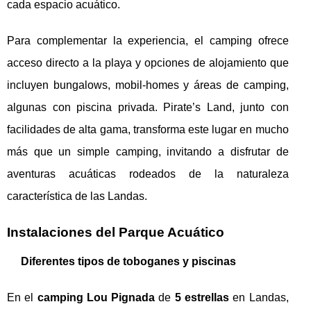
cada espacio acuático.
Para complementar la experiencia, el camping ofrece
acceso directo a la playa y opciones de alojamiento que
incluyen bungalows, mobil-homes y áreas de camping,
algunas con piscina privada. Pirate’s Land, junto con
facilidades de alta gama, transforma este lugar en mucho
más que un simple camping, invitando a disfrutar de
aventuras acuáticas rodeados de la naturaleza
característica de las Landas.
Instalaciones del Parque Acuático
Diferentes tipos de toboganes y piscinas
En el
camping Lou Pignada
de
5 estrellas
en Landas,