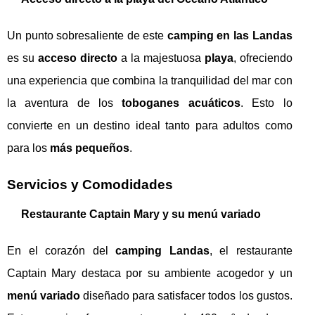
Un punto sobresaliente de este
camping en las Landas
es su
acceso directo
a la majestuosa
playa
, ofreciendo
una experiencia que combina la tranquilidad del mar con
la aventura de los
toboganes acuáticos
. Esto lo
convierte en un destino ideal tanto para adultos como
para los
más pequeños
.
Servicios y Comodidades
Restaurante Captain Mary y su menú variado
En el corazón del
camping Landas
, el restaurante
Captain Mary destaca por su ambiente acogedor y un
menú variado
diseñado para satisfacer todos los gustos.