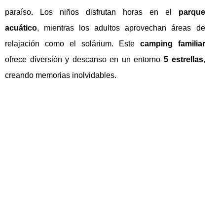
paraíso. Los niños disfrutan horas en el
parque
acuático
, mientras los adultos aprovechan áreas de
relajación como el solárium. Este
camping familiar
ofrece diversión y descanso en un entorno
5 estrellas
,
creando memorias inolvidables.