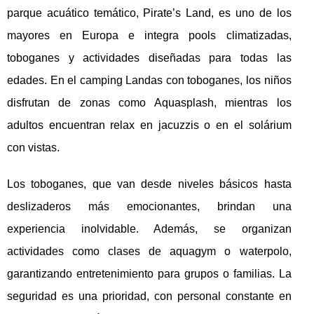
parque acuático temático, Pirate’s Land, es uno de los
mayores en Europa e integra pools climatizadas,
toboganes y actividades diseñadas para todas las
edades. En el camping Landas con toboganes, los niños
disfrutan de zonas como Aquasplash, mientras los
adultos encuentran relax en jacuzzis o en el solárium
con vistas.
Los toboganes, que van desde niveles básicos hasta
deslizaderos más emocionantes, brindan una
experiencia inolvidable. Además, se organizan
actividades como clases de aquagym o waterpolo,
garantizando entretenimiento para grupos o familias. La
seguridad es una prioridad, con personal constante en