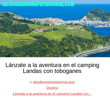
Lánzate a la aventura en el camping
Landas con toboganes
alquileresenpatagonia.com
Destino
Lánzate a la aventura en el camping Landas con...