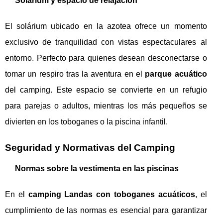
Solárium y espacio de relajación
El solárium ubicado en la azotea ofrece un momento
exclusivo de tranquilidad con vistas espectaculares al
entorno. Perfecto para quienes desean desconectarse o
tomar un respiro tras la aventura en el
parque acuático
del camping. Este espacio se convierte en un refugio
para parejas o adultos, mientras los más pequeños se
divierten en los toboganes o la piscina infantil.
Seguridad y Normativas del Camping
Normas sobre la vestimenta en las piscinas
En el
camping Landas con toboganes acuáticos
, el
cumplimiento de las normas es esencial para garantizar