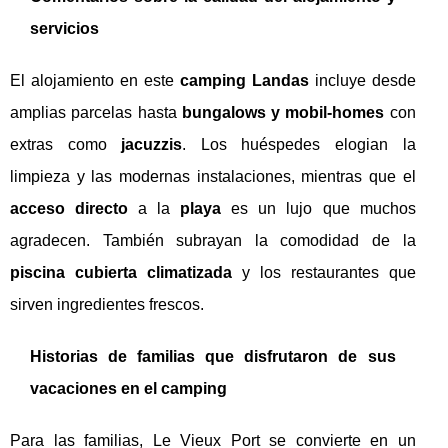
servicios
El alojamiento en este
camping Landas
incluye desde
amplias parcelas hasta
bungalows y mobil-homes
con
extras como
jacuzzis
. Los huéspedes elogian la
limpieza y las modernas instalaciones, mientras que el
acceso directo
a la
playa
es un lujo que muchos
agradecen. También subrayan la comodidad de la
piscina cubierta climatizada
y los restaurantes que
sirven ingredientes frescos.
Historias de familias que disfrutaron de sus
vacaciones en el camping
Para las familias, Le Vieux Port se convierte en un