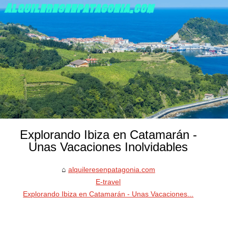
Explorando Ibiza en Catamarán -
Unas Vacaciones Inolvidables
alquileresenpatagonia.com
E-travel
Explorando Ibiza en Catamarán - Unas Vacaciones...