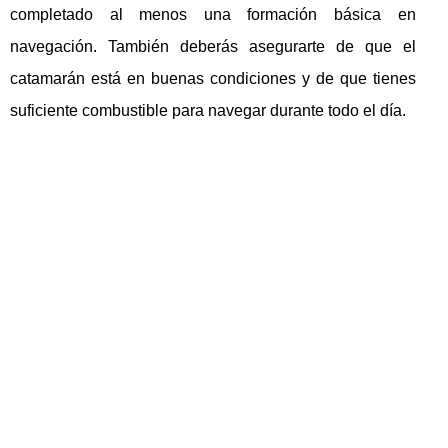
completado al menos una formación básica en
navegación. También deberás asegurarte de que el
catamarán está en buenas condiciones y de que tienes
suficiente combustible para navegar durante todo el día.