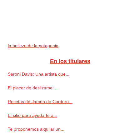
la belleza de la patagonia
En los titulares
Saroni Davis: Una artista que...
El placer de deslizarse:...
Recetas de Jamón de Cordero...
El sitio para ayudarte a...
Te proponemos alquilar un...