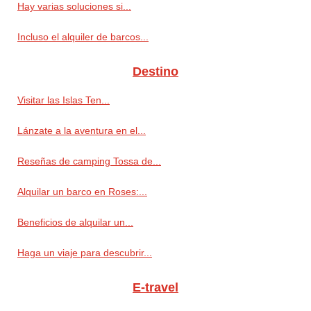
Hay varias soluciones si...
Incluso el alquiler de barcos...
Destino
Visitar las Islas Ten...
Lánzate a la aventura en el...
Reseñas de camping Tossa de...
Alquilar un barco en Roses:...
Beneficios de alquilar un...
Haga un viaje para descubrir...
E-travel