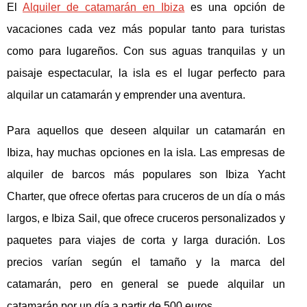
El
Alquiler de catamarán en Ibiza
es una opción de
vacaciones cada vez más popular tanto para turistas
como para lugareños. Con sus aguas tranquilas y un
paisaje espectacular, la isla es el lugar perfecto para
alquilar un catamarán y emprender una aventura.
Para aquellos que deseen alquilar un catamarán en
Ibiza, hay muchas opciones en la isla. Las empresas de
alquiler de barcos más populares son Ibiza Yacht
Charter, que ofrece ofertas para cruceros de un día o más
largos, e Ibiza Sail, que ofrece cruceros personalizados y
paquetes para viajes de corta y larga duración. Los
precios varían según el tamaño y la marca del
catamarán, pero en general se puede alquilar un
catamarán por un día a partir de 500 euros.