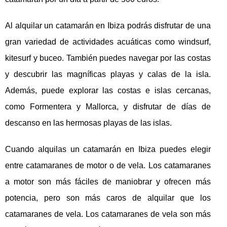
Al alquilar un catamarán en Ibiza podrás disfrutar de una
gran variedad de actividades acuáticas como windsurf,
kitesurf y buceo. También puedes navegar por las costas
y descubrir las magníficas playas y calas de la isla.
Además, puede explorar las costas e islas cercanas,
como Formentera y Mallorca, y disfrutar de días de
descanso en las hermosas playas de las islas.
Cuando alquilas un catamarán en Ibiza puedes elegir
entre catamaranes de motor o de vela. Los catamaranes
a motor son más fáciles de maniobrar y ofrecen más
potencia, pero son más caros de alquilar que los
catamaranes de vela. Los catamaranes de vela son más