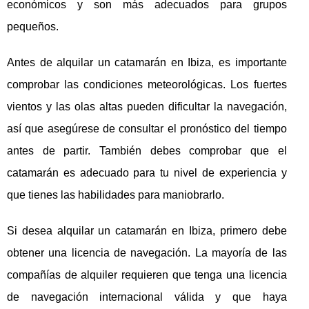
económicos y son más adecuados para grupos
pequeños.
Antes de alquilar un catamarán en Ibiza, es importante
comprobar las condiciones meteorológicas. Los fuertes
vientos y las olas altas pueden dificultar la navegación,
así que asegúrese de consultar el pronóstico del tiempo
antes de partir. También debes comprobar que el
catamarán es adecuado para tu nivel de experiencia y
que tienes las habilidades para maniobrarlo.
Si desea alquilar un catamarán en Ibiza, primero debe
obtener una licencia de navegación. La mayoría de las
compañías de alquiler requieren que tenga una licencia
de navegación internacional válida y que haya