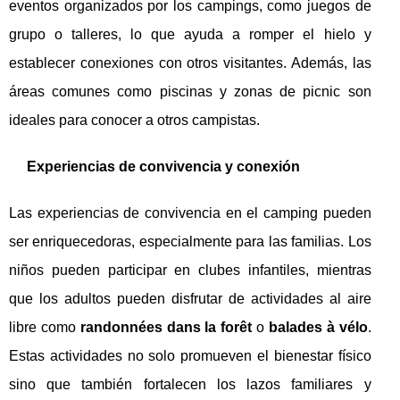
eventos organizados por los campings, como juegos de
grupo o talleres, lo que ayuda a romper el hielo y
establecer conexiones con otros visitantes. Además, las
áreas comunes como piscinas y zonas de picnic son
ideales para conocer a otros campistas.
Experiencias de convivencia y conexión
Las experiencias de convivencia en el camping pueden
ser enriquecedoras, especialmente para las familias. Los
niños pueden participar en clubes infantiles, mientras
que los adultos pueden disfrutar de actividades al aire
libre como
randonnées dans la forêt
o
balades à vélo
.
Estas actividades no solo promueven el bienestar físico
sino que también fortalecen los lazos familiares y