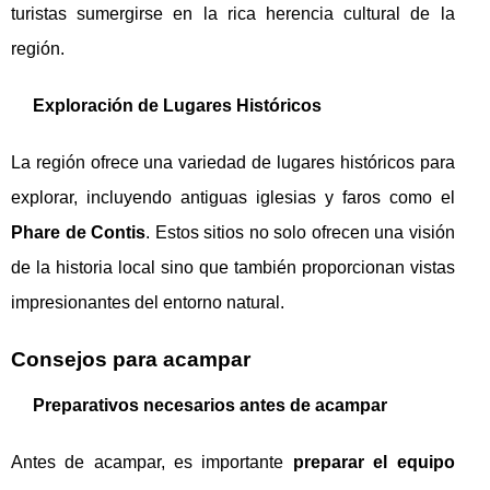
turistas sumergirse en la rica herencia cultural de la
región.
Exploración de Lugares Históricos
La región ofrece una variedad de lugares históricos para
explorar, incluyendo antiguas iglesias y faros como el
Phare de Contis
. Estos sitios no solo ofrecen una visión
de la historia local sino que también proporcionan vistas
impresionantes del entorno natural.
Consejos para acampar
Preparativos necesarios antes de acampar
Antes de acampar, es importante
preparar el equipo