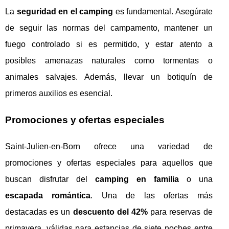
La
seguridad en el camping
es fundamental. Asegúrate
de seguir las normas del campamento, mantener un
fuego controlado si es permitido, y estar atento a
posibles amenazas naturales como tormentas o
animales salvajes. Además, llevar un botiquín de
primeros auxilios es esencial.
Promociones y ofertas especiales
Saint-Julien-en-Born ofrece una variedad de
promociones y ofertas especiales para aquellos que
buscan disfrutar del
camping en familia
o una
escapada romántica
. Una de las ofertas más
destacadas es un
descuento del 42%
para reservas de
primavera, válidas para estancias de siete noches entre