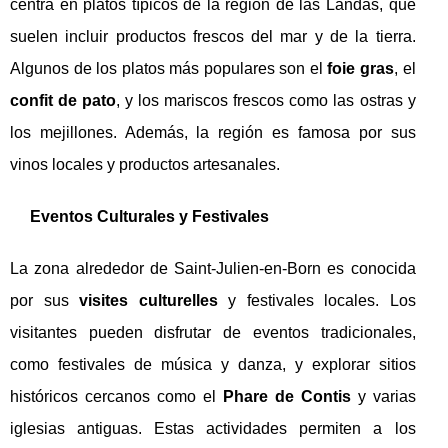
centra en platos típicos de la región de las Landas, que
suelen incluir productos frescos del mar y de la tierra.
Algunos de los platos más populares son el
foie gras
, el
confit de pato
, y los mariscos frescos como las ostras y
los mejillones. Además, la región es famosa por sus
vinos locales y productos artesanales.
Eventos Culturales y Festivales
La zona alrededor de Saint-Julien-en-Born es conocida
por sus
visites culturelles
y festivales locales. Los
visitantes pueden disfrutar de eventos tradicionales,
como festivales de música y danza, y explorar sitios
históricos cercanos como el
Phare de Contis
y varias
iglesias antiguas. Estas actividades permiten a los