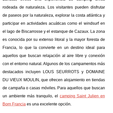
rodeada de naturaleza. Los visitantes pueden disfrutar
de paseos por la naturaleza,
explorar la costa atlántica y
participar en actividades acuáticas como el windsurf en
el lago de Biscarrosse y el estanque de Cazaux. La zona
es conocida por su extenso litoral y la mayor foresta de
Francia, lo que la convierte en un destino ideal para
aquellos que buscan relajación al aire libre y conexión
con el entorno natural. Algunos de los campamentos más
destacados incluyen LOUS SEURROTS y DOMAINE
DU VIEUX MOULIN, que ofrecen alojamiento en tiendas
de campaña o casas móviles. Para aquellos que buscan
un ambiente más tranquilo, el
camping Saint Julien en
Born Francia
es una excelente opción.