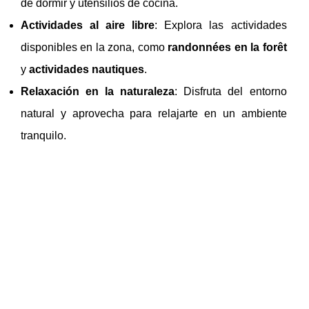
de dormir y utensilios de cocina.
Actividades al aire libre
: Explora las actividades
disponibles en la zona, como
randonnées en la forêt
y
actividades nautiques
.
Relaxación en la naturaleza
: Disfruta del entorno
natural y aprovecha para relajarte en un ambiente
tranquilo.