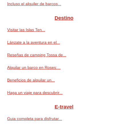
Incluso el alquiler de barcos...
Destino
Visitar las Islas Ten...
Lánzate a la aventura en el...
Reseñas de camping Tossa de...
Alquilar un barco en Roses:...
Beneficios de alquilar un...
Haga un viaje para descubrir...
E-travel
Guia completa para disfrutar...