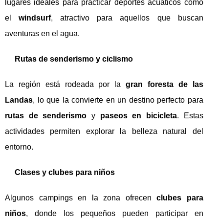
lugares ideales para practicar deportes acuáticos como
el
windsurf
, atractivo para aquellos que buscan
aventuras en el agua.
Rutas de senderismo y ciclismo
La región está rodeada por la
gran foresta de las
Landas
, lo que la convierte en un destino perfecto para
rutas de senderismo
y
paseos en bicicleta
. Estas
actividades permiten explorar la belleza natural del
entorno.
Clases y clubes para niños
Algunos campings en la zona ofrecen
clubes para
niños
, donde los pequeños pueden participar en