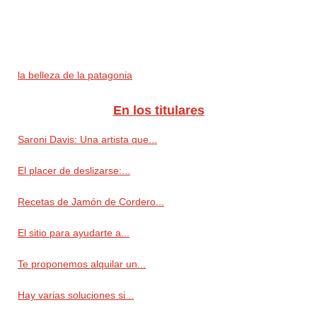
la belleza de la patagonia
En los titulares
Saroni Davis: Una artista que...
El placer de deslizarse:...
Recetas de Jamón de Cordero...
El sitio para ayudarte a...
Te proponemos alquilar un...
Hay varias soluciones si...