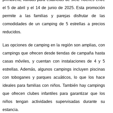
el 5 de abril y el 14 de junio de 2025. Esta promoción
permite a las familias y parejas disfrutar de las
comodidades de un camping de 5 estrellas a precios
reducidos.
Las opciones de camping en la región son amplias, con
campings que ofrecen desde tiendas de campaña hasta
casas móviles, y cuentan con instalaciones de 4 y 5
estrellas. Además, algunos campings incluyen piscinas
con toboganes y parques acuáticos, lo que los hace
ideales para familias con niños. También hay campings
que ofrecen clubes infantiles para garantizar que los
niños tengan actividades supervisadas durante su
estancia.