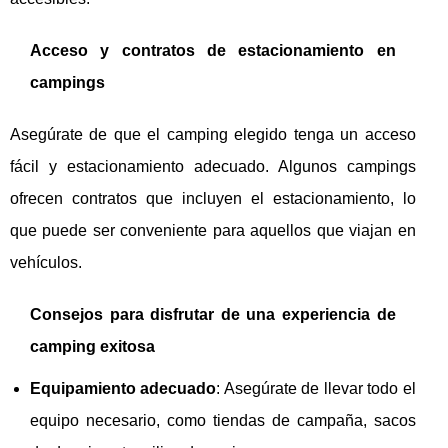
Acceso y contratos de estacionamiento en
campings
Asegúrate de que el camping elegido tenga un acceso
fácil y estacionamiento adecuado. Algunos campings
ofrecen contratos que incluyen el estacionamiento, lo
que puede ser conveniente para aquellos que viajan en
vehículos.
Consejos para disfrutar de una experiencia de
camping exitosa
Equipamiento adecuado
: Asegúrate de llevar todo el
equipo necesario, como tiendas de campaña, sacos