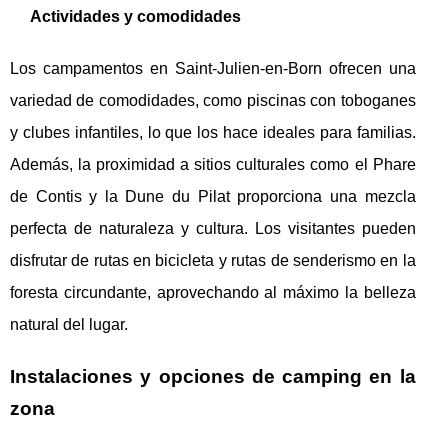
Actividades y comodidades
Los campamentos en Saint-Julien-en-Born ofrecen una
variedad de comodidades, como piscinas con toboganes
y clubes infantiles, lo que los hace ideales para familias.
Además, la proximidad a sitios culturales como el Phare
de Contis y la Dune du Pilat proporciona una mezcla
perfecta de naturaleza y cultura. Los visitantes pueden
disfrutar de rutas en bicicleta y rutas de senderismo en la
foresta circundante, aprovechando al máximo la belleza
natural del lugar.
Instalaciones y opciones de camping en la
zona