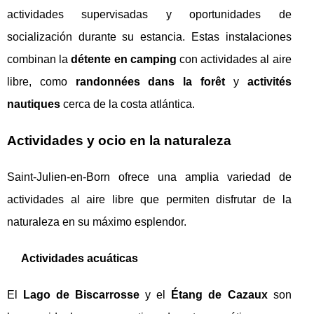
actividades supervisadas y oportunidades de
socialización durante su estancia. Estas instalaciones
combinan la
détente en camping
con actividades al aire
libre, como
randonnées dans la forêt
y
activités
nautiques
cerca de la costa atlántica.
Actividades y ocio en la naturaleza
Saint-Julien-en-Born ofrece una amplia variedad de
actividades al aire libre que permiten disfrutar de la
naturaleza en su máximo esplendor.
Actividades acuáticas
El
Lago de Biscarrosse
y el
Étang de Cazaux
son