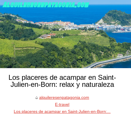
Los placeres de acampar en Saint-
Julien-en-Born: relax y naturaleza
alquileresenpatagonia.com
E-travel
Los placeres de acampar en Saint-Julien-en-Born:...