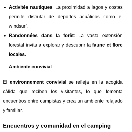
Activités nautiques
: La proximidad a lagos y costas
permite disfrutar de deportes acuáticos como el
windsurf.
Randonnées dans la forêt
: La vasta extensión
forestal invita a explorar y descubrir la
faune et flore
locales
.
Ambiente convivial
El
environnement convivial
se refleja en la acogida
cálida que reciben los visitantes, lo que fomenta
encuentros entre campistas y crea un ambiente relajado
y familiar.
Encuentros y comunidad en el camping