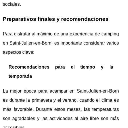
sociales.
Preparativos finales y recomendaciones
Para disfrutar al máximo de una experiencia de camping
en Saint-Julien-en-Born, es importante considerar varios
aspectos clave:
Recomendaciones para el tiempo y la
temporada
La mejor época para acampar en Saint-Julien-en-Born
es durante la primavera y el verano, cuando el clima es
más favorable. Durante estos meses, las temperaturas
son agradables y las actividades al aire libre son más
accesibles.