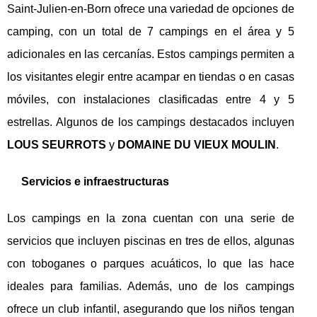
Saint-Julien-en-Born ofrece una variedad de opciones de
camping, con un total de 7 campings en el área y 5
adicionales en las cercanías. Estos campings permiten a
los visitantes elegir entre acampar en tiendas o en casas
móviles, con instalaciones clasificadas entre 4 y 5
estrellas. Algunos de los campings destacados incluyen
LOUS SEURROTS
y
DOMAINE DU VIEUX MOULIN
.
Servicios e infraestructuras
Los campings en la zona cuentan con una serie de
servicios que incluyen piscinas en tres de ellos, algunas
con toboganes o parques acuáticos, lo que las hace
ideales para familias. Además, uno de los campings
ofrece un club infantil, asegurando que los niños tengan