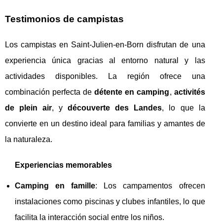
Testimonios de campistas
Los campistas en Saint-Julien-en-Born disfrutan de una
experiencia única gracias al entorno natural y las
actividades disponibles. La región ofrece una
combinación perfecta de
détente en camping
,
activités
de plein air
, y
découverte des Landes
, lo que la
convierte en un destino ideal para familias y amantes de
la naturaleza.
Experiencias memorables
Camping en famille
: Los campamentos ofrecen
instalaciones como piscinas y clubes infantiles, lo que
facilita la interacción social entre los niños.