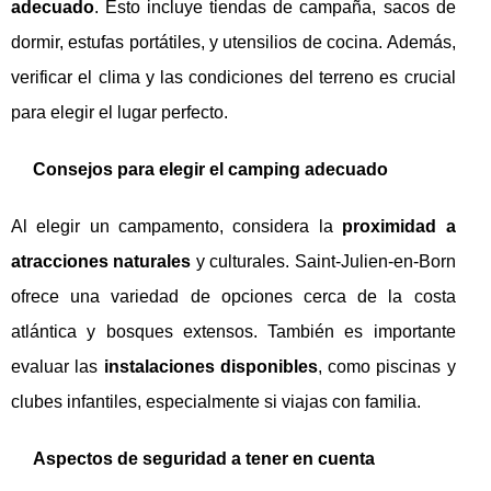
adecuado
. Esto incluye tiendas de campaña, sacos de
dormir, estufas portátiles, y utensilios de cocina. Además,
verificar el clima y las condiciones del terreno es crucial
para elegir el lugar perfecto.
Consejos para elegir el camping adecuado
Al elegir un campamento, considera la
proximidad a
atracciones naturales
y culturales. Saint-Julien-en-Born
ofrece una variedad de opciones cerca de la costa
atlántica y bosques extensos. También es importante
evaluar las
instalaciones disponibles
, como piscinas y
clubes infantiles, especialmente si viajas con familia.
Aspectos de seguridad a tener en cuenta