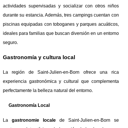
actividades supervisadas y socializar con otros niños
durante su estancia. Además, tres campings cuentan con
piscinas equipadas con toboganes y parques acuáticos,
ideales para familias que buscan diversión en un entorno
seguro.
Gastronomía y cultura local
La región de Saint-Julien-en-Born ofrece una rica
experiencia gastronómica y cultural que complementa
perfectamente la belleza natural del entorno.
Gastronomía Local
La
gastronomie locale
de Saint-Julien-en-Born se