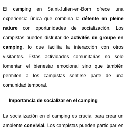
El camping en Saint-Julien-en-Born ofrece una
experiencia única que combina la
détente en pleine
nature
con oportunidades de socialización. Los
campistas pueden disfrutar de
activités de groupe en
camping
, lo que facilita la interacción con otros
visitantes. Estas actividades comunitarias no solo
fomentan el bienestar emocional sino que también
permiten a los campistas sentirse parte de una
comunidad temporal.
Importancia de socializar en el camping
La socialización en el camping es crucial para crear un
ambiente
convivial
. Los campistas pueden participar en