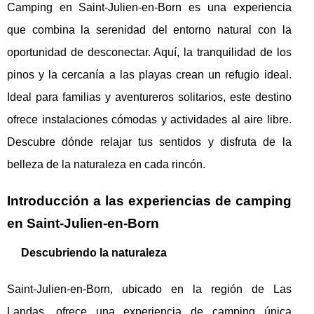
Camping en Saint-Julien-en-Born es una experiencia
que combina la serenidad del entorno natural con la
oportunidad de desconectar. Aquí, la tranquilidad de los
pinos y la cercanía a las playas crean un refugio ideal.
Ideal para familias y aventureros solitarios, este destino
ofrece instalaciones cómodas y actividades al aire libre.
Descubre dónde relajar tus sentidos y disfruta de la
belleza de la naturaleza en cada rincón.
Introducción a las experiencias de camping
en Saint-Julien-en-Born
Descubriendo la naturaleza
Saint-Julien-en-Born, ubicado en la región de Las
Landas, ofrece una experiencia de camping única