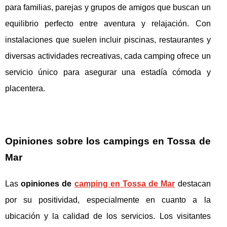
para familias, parejas y grupos de amigos que buscan un
equilibrio perfecto entre aventura y relajación. Con
instalaciones que suelen incluir piscinas, restaurantes y
diversas actividades recreativas, cada camping ofrece un
servicio único para asegurar una estadía cómoda y
placentera.
Opiniones sobre los campings en Tossa de
Mar
Las
opiniones de
camping en Tossa de Mar
destacan
por su positividad, especialmente en cuanto a la
ubicación y la calidad de los servicios. Los visitantes