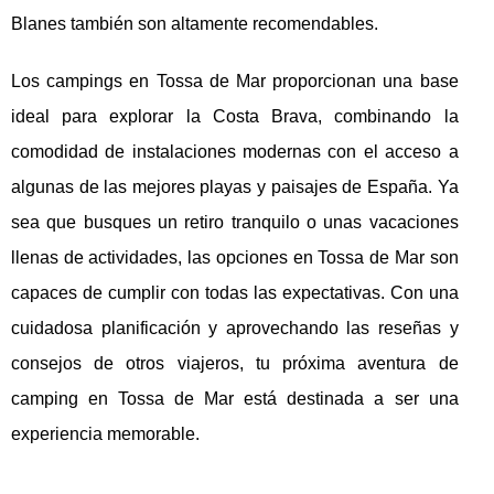
Blanes también son altamente recomendables.
Los campings en Tossa de Mar proporcionan una base
ideal para explorar la Costa Brava, combinando la
comodidad de instalaciones modernas con el acceso a
algunas de las mejores playas y paisajes de España. Ya
sea que busques un retiro tranquilo o unas vacaciones
llenas de actividades, las opciones en Tossa de Mar son
capaces de cumplir con todas las expectativas. Con una
cuidadosa planificación y aprovechando las reseñas y
consejos de otros viajeros, tu próxima aventura de
camping en Tossa de Mar está destinada a ser una
experiencia memorable.