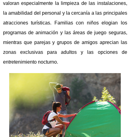
valoran especialmente la limpieza de las instalaciones,
la amabilidad del personal y la cercanía a las principales
atracciones turísticas. Familias con niños elogian los
programas de animación y las áreas de juego seguras,
mientras que parejas y grupos de amigos aprecian las
zonas exclusivas para adultos y las opciones de
entretenimiento nocturno.