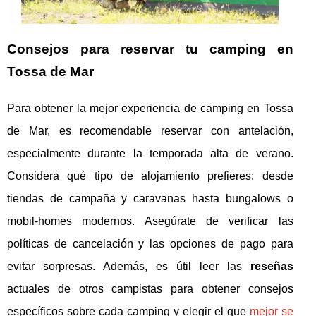
Consejos para reservar tu camping en
Tossa de Mar
Para obtener la mejor experiencia de camping en Tossa
de Mar, es recomendable reservar con antelación,
especialmente durante la temporada alta de verano.
Considera qué tipo de alojamiento prefieres: desde
tiendas de campaña y caravanas hasta bungalows o
mobil-homes modernos. Asegúrate de verificar las
políticas de cancelación y las opciones de pago para
evitar sorpresas. Además, es útil leer las
reseñas
actuales de otros campistas para obtener consejos
específicos sobre cada camping y elegir el que
mejor se