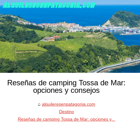
Reseñas de camping Tossa de Mar:
opciones y consejos
alquileresenpatagonia.com
Destino
Reseñas de camping Tossa de Mar: opciones y...