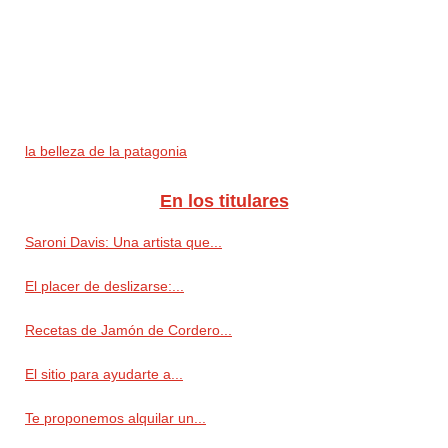
la belleza de la patagonia
En los titulares
Saroni Davis: Una artista que...
El placer de deslizarse:...
Recetas de Jamón de Cordero...
El sitio para ayudarte a...
Te proponemos alquilar un...