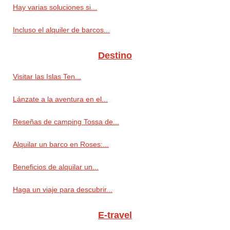
Hay varias soluciones si...
Incluso el alquiler de barcos...
Destino
Visitar las Islas Ten...
Lánzate a la aventura en el...
Reseñas de camping Tossa de...
Alquilar un barco en Roses:...
Beneficios de alquilar un...
Haga un viaje para descubrir...
E-travel