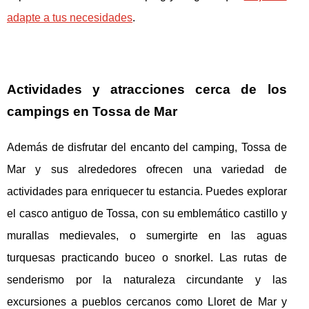
adapte a tus necesidades
.
Actividades y atracciones cerca de los
campings en Tossa de Mar
Además de disfrutar del encanto del camping, Tossa de
Mar y sus alrededores ofrecen una variedad de
actividades para enriquecer tu estancia. Puedes explorar
el casco antiguo de Tossa, con su emblemático castillo y
murallas medievales, o sumergirte en las aguas
turquesas practicando buceo o snorkel. Las rutas de
senderismo por la naturaleza circundante y las
excursiones a pueblos cercanos como Lloret de Mar y