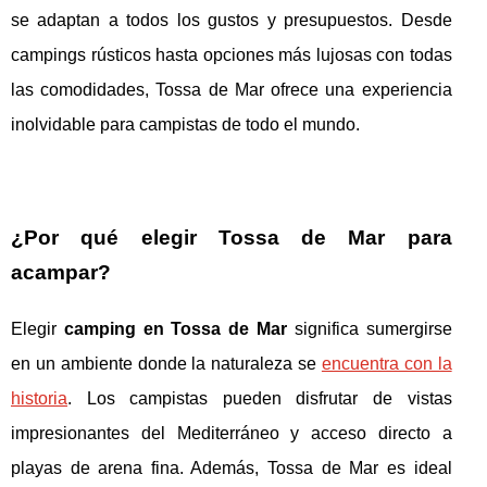
se adaptan a todos los gustos y presupuestos. Desde
campings rústicos hasta opciones más lujosas con todas
las comodidades, Tossa de Mar ofrece una experiencia
inolvidable para campistas de todo el mundo.
¿Por qué elegir Tossa de Mar para
acampar?
Elegir
camping en Tossa de Mar
significa sumergirse
en un ambiente donde la naturaleza se
encuentra con la
historia
. Los campistas pueden disfrutar de vistas
impresionantes del Mediterráneo y acceso directo a
playas de arena fina. Además, Tossa de Mar es ideal