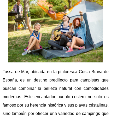
Tossa de Mar, ubicada en la pintoresca Costa Brava de
España, es un destino predilecto para campistas que
buscan combinar la belleza natural con comodidades
modernas. Este encantador pueblo costero no solo es
famoso por su herencia histórica y sus playas cristalinas,
sino también por ofrecer una variedad de campings que