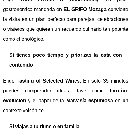
gastronómica maridada en
EL GRIFO Mozaga
convierte
la visita en un plan perfecto para parejas, celebraciones
o viajeros que quieren un recuerdo culinario tan potente
como el enológico.
Si tienes poco tiempo y priorizas la cata con
contenido
Elige
Tasting of Selected Wines
. En solo 35 minutos
puedes comprender ideas clave como
terruño
,
evolución
y el papel de la
Malvasía espumosa
en un
contexto volcánico.
Si viajas a tu ritmo o en familia