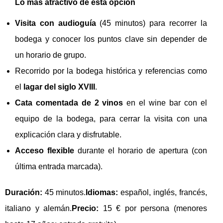
Lo más atractivo de esta opción
Visita con audioguía
(45 minutos) para recorrer la
bodega y conocer los puntos clave sin depender de
un horario de grupo.
Recorrido por la bodega histórica y referencias como
el
lagar del siglo XVIII
.
Cata comentada de 2 vinos
en el wine bar con el
equipo de la bodega, para cerrar la visita con una
explicación clara y disfrutable.
Acceso flexible
durante el horario de apertura (con
última entrada marcada).
Duración:
45 minutos.
Idiomas:
español, inglés, francés,
italiano y alemán.
Precio:
15 € por persona (menores