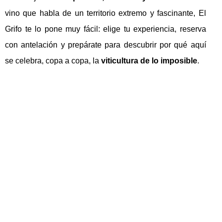
vino que habla de un territorio extremo y fascinante, El
Grifo te lo pone muy fácil: elige tu experiencia, reserva
con antelación y prepárate para descubrir por qué aquí
se celebra, copa a copa, la
viticultura de lo imposible
.