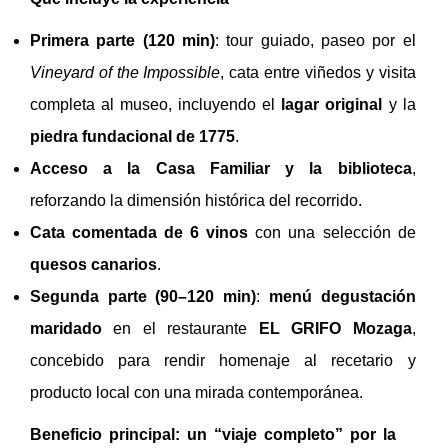
Primera parte (120 min)
: tour guiado, paseo por el
Vineyard of the Impossible
, cata entre viñedos y visita
completa al museo, incluyendo el
lagar original
y la
piedra fundacional de 1775
.
Acceso a la Casa Familiar y la biblioteca
,
reforzando la dimensión histórica del recorrido.
Cata comentada de 6 vinos
con una selección de
quesos canarios
.
Segunda parte (90–120 min)
:
menú degustación
maridado
en el restaurante
EL GRIFO Mozaga
,
concebido para rendir homenaje al recetario y
producto local con una mirada contemporánea.
Beneficio principal: un “viaje completo” por la