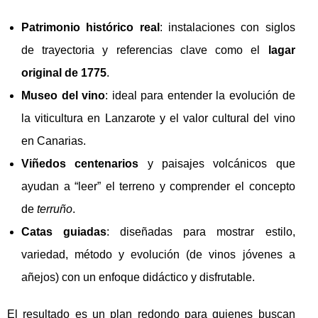
Patrimonio histórico real
: instalaciones con siglos
de trayectoria y referencias clave como el
lagar
original de 1775
.
Museo del vino
: ideal para entender la evolución de
la viticultura en Lanzarote y el valor cultural del vino
en Canarias.
Viñedos centenarios
y paisajes volcánicos que
ayudan a “leer” el terreno y comprender el concepto
de
terruño
.
Catas guiadas
: diseñadas para mostrar estilo,
variedad, método y evolución (de vinos jóvenes a
añejos) con un enfoque didáctico y disfrutable.
El resultado es un plan redondo para quienes buscan