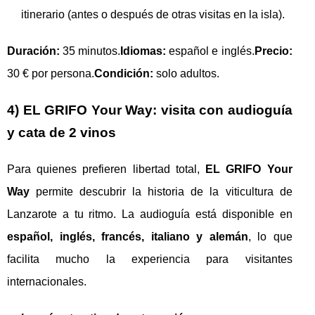
itinerario (antes o después de otras visitas en la isla).
Duración:
35 minutos.
Idiomas:
español e inglés.
Precio:
30 € por persona.
Condición:
solo adultos.
4) EL GRIFO Your Way: visita con audioguía
y cata de 2 vinos
Para quienes prefieren libertad total,
EL GRIFO Your
Way
permite descubrir la historia de la viticultura de
Lanzarote a tu ritmo. La audioguía está disponible en
español, inglés, francés, italiano y alemán
, lo que
facilita mucho la experiencia para visitantes
internacionales.