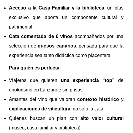
Acceso a la Casa Familiar y la biblioteca
, un plus
exclusivo que aporta un componente cultural y
patrimonial.
Cata comentada de 6 vinos
acompañados por una
selección de
quesos canarios
, pensada para que la
experiencia sea tanto didáctica como placentera.
Para quién es perfecta
Viajeros que quieren
una experiencia “top”
de
enoturismo en Lanzarote sin prisas.
Amantes del vino que valoran
contexto histórico
y
explicaciones de viticultura
, no solo la cata.
Quienes buscan un plan con
alto valor cultural
(museo, casa familiar y biblioteca).