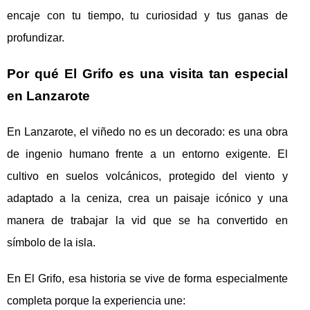
encaje con tu tiempo, tu curiosidad y tus ganas de
profundizar.
Por qué El Grifo es una visita tan especial
en Lanzarote
En Lanzarote, el viñedo no es un decorado: es una obra
de ingenio humano frente a un entorno exigente. El
cultivo en suelos volcánicos, protegido del viento y
adaptado a la ceniza, crea un paisaje icónico y una
manera de trabajar la vid que se ha convertido en
símbolo de la isla.
En El Grifo, esa historia se vive de forma especialmente
completa porque la experiencia une: