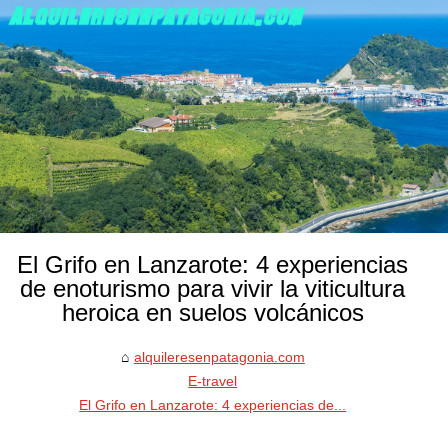
El Grifo en Lanzarote: 4 experiencias
de enoturismo para vivir la viticultura
heroica en suelos volcánicos
alquileresenpatagonia.com
E-travel
El Grifo en Lanzarote: 4 experiencias de...