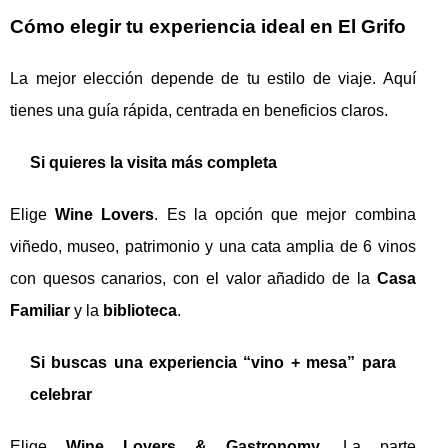
Cómo elegir tu experiencia ideal en El Grifo
La mejor elección depende de tu estilo de viaje. Aquí
tienes una guía rápida, centrada en beneficios claros.
Si quieres la visita más completa
Elige
Wine Lovers
. Es la opción que mejor combina
viñedo, museo, patrimonio y una cata amplia de 6 vinos
con quesos canarios, con el valor añadido de la
Casa
Familiar
y la
biblioteca
.
Si buscas una experiencia “vino + mesa” para
celebrar
Elige
Wine Lovers & Gastronomy
. La parte