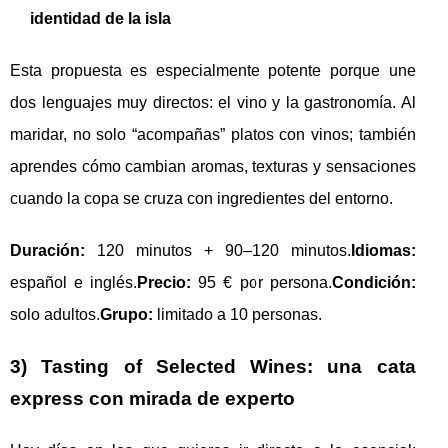
identidad de la isla
Esta propuesta es especialmente potente porque une
dos lenguajes muy directos: el vino y la gastronomía. Al
maridar, no solo “acompañas” platos con vinos; también
aprendes cómo cambian aromas, texturas y sensaciones
cuando la copa se cruza con ingredientes del entorno.
Duración:
120 minutos + 90–120 minutos.
Idiomas:
español e inglés.
Precio:
95 € por persona.
Condición:
solo adultos.
Grupo:
limitado a 10 personas.
3) Tasting of Selected Wines: una cata
express con mirada de experto