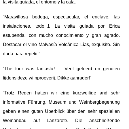
la visita guiada, el entorno y la cata.
“Maravillosa bodega, espectacular, el enclave, las
instalaciones, todo...!. La visita guiada por Erica
estupenda, con mucho conocimiento y gran agrado.
Destacar el vino Malvasía Volcánica Lías, exquisito. Sin
duda para repetir.”
“The tour was fantastic! ... Veel geleerd en genoten
tijdens deze wijnproeverij. Dikke aanrader!”
“Trotz Regen hatten wir eine kurzweilige and sehr
informative Führung. Museum und Weinbergbegehung
geben einen guten Überblick über den sehr speziellen
Weinanbau auf Lanzarote. Die anschließende