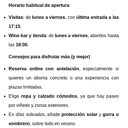
Horario habitual de apertura
Visitas
: de
lunes a viernes
, con
última entrada a las
17:15
.
Wine bar y tienda
: de
lunes a viernes
, abiertos hasta
las
18:00
.
Consejos para disfrutar más (y mejor)
Reserva online con antelación
, especialmente si
quieres un idioma concreto o una experiencia con
plazas limitadas.
Elige
ropa y calzado cómodos
, ya que hay paseo
por viñedo y zonas exteriores.
En días soleados, añade
protección solar
y
gorra o
sombrero
, sobre todo en verano.