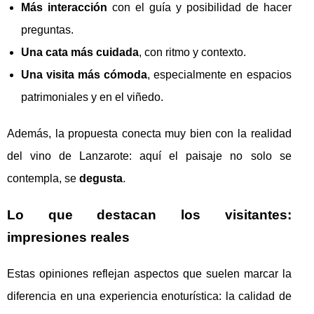
Más interacción
con el guía y posibilidad de hacer
preguntas.
Una cata más cuidada
, con ritmo y contexto.
Una visita más cómoda
, especialmente en espacios
patrimoniales y en el viñedo.
Además, la propuesta conecta muy bien con la realidad
del vino de Lanzarote: aquí el paisaje no solo se
contempla, se
degusta
.
Lo que destacan los visitantes:
impresiones reales
Estas opiniones reflejan aspectos que suelen marcar la
diferencia en una experiencia enoturística: la calidad de