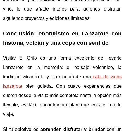
vino, lo que añade interés para quienes disfrutan
siguiendo proyectos y ediciones limitadas.
Conclusión: enoturismo en Lanzarote con
historia, volcán y una copa con sentido
Visitar El Grifo es una forma excelente de llevarte
Lanzarote en la memoria: el paisaje volcánico, la
tradición vitivinícola y la emoción de una
cata de vinos
lanzarote
bien guiada. Con cuatro experiencias que
cubren desde la visita más completa hasta la opción más
flexible, es fácil encontrar un plan que encaje con tu
viaje.
Si tu objetivo es
aprender, disfrutar y brindar
con un