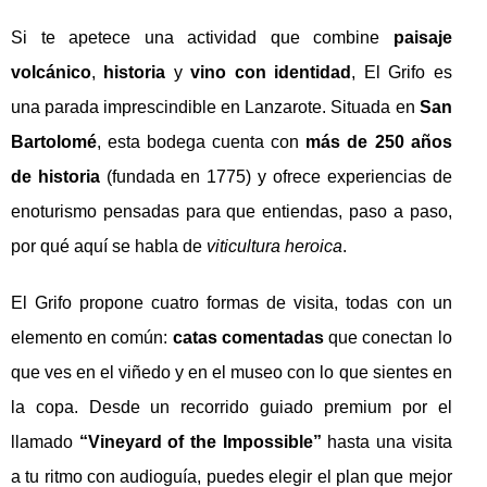
Si te apetece una actividad que combine
paisaje
volcánico
,
historia
y
vino con identidad
, El Grifo es
una parada imprescindible en Lanzarote. Situada en
San
Bartolomé
, esta bodega cuenta con
más de 250 años
de historia
(fundada en 1775) y ofrece experiencias de
enoturismo pensadas para que entiendas, paso a paso,
por qué aquí se habla de
viticultura heroica
.
El Grifo propone cuatro formas de visita, todas con un
elemento en común:
catas comentadas
que conectan lo
que ves en el viñedo y en el museo con lo que sientes en
la copa. Desde un recorrido guiado premium por el
llamado
“Vineyard of the Impossible”
hasta una visita
a tu ritmo con audioguía, puedes elegir el plan que mejor