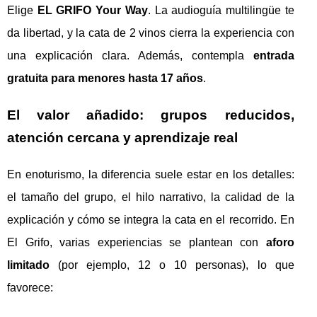
Elige
EL GRIFO Your Way
. La audioguía multilingüe te
da libertad, y la cata de 2 vinos cierra la experiencia con
una explicación clara. Además, contempla
entrada
gratuita para menores hasta 17 años
.
El valor añadido: grupos reducidos,
atención cercana y aprendizaje real
En enoturismo, la diferencia suele estar en los detalles:
el tamaño del grupo, el hilo narrativo, la calidad de la
explicación y cómo se integra la cata en el recorrido. En
El Grifo, varias experiencias se plantean con
aforo
limitado
(por ejemplo, 12 o 10 personas), lo que
favorece: