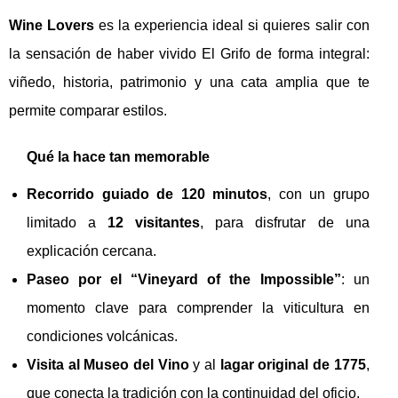
Wine Lovers
es la experiencia ideal si quieres salir con
la sensación de haber vivido El Grifo de forma integral:
viñedo, historia, patrimonio y una cata amplia que te
permite comparar estilos.
Qué la hace tan memorable
Recorrido guiado de 120 minutos
, con un grupo
limitado a
12 visitantes
, para disfrutar de una
explicación cercana.
Paseo por el “Vineyard of the Impossible”
: un
momento clave para comprender la viticultura en
condiciones volcánicas.
Visita al Museo del Vino
y al
lagar original de 1775
,
que conecta la tradición con la continuidad del oficio.