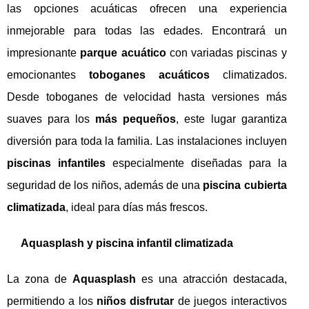
las opciones acuáticas ofrecen una experiencia
inmejorable para todas las edades. Encontrará un
impresionante
parque acuático
con variadas piscinas y
emocionantes
toboganes acuáticos
climatizados.
Desde toboganes de velocidad hasta versiones más
suaves para los
más pequeños
, este lugar garantiza
diversión para toda la familia. Las instalaciones incluyen
piscinas infantiles
especialmente diseñadas para la
seguridad de los niños, además de una
piscina cubierta
climatizada
, ideal para días más frescos.
Aquasplash y piscina infantil climatizada
La zona de
Aquasplash
es una atracción destacada,
permitiendo a los
niños disfrutar
de juegos interactivos