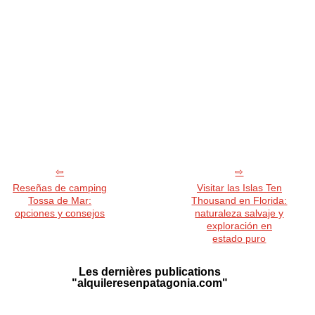
Reseñas de camping
Visitar las Islas Ten
Tossa de Mar:
Thousand en Florida:
opciones y consejos
naturaleza salvaje y
exploración en
estado puro
Les dernières publications
"alquileresenpatagonia.com"