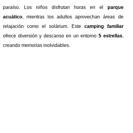
paraíso. Los niños disfrutan horas en el
parque
acuático
, mientras los adultos aprovechan áreas de
relajación como el solárium. Este
camping familiar
ofrece diversión y descanso en un entorno
5 estrellas
,
creando memorias inolvidables.