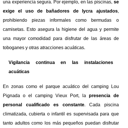
una experiencia segura. Por ejemplo, en las piscinas,
se
exige el uso de bañadores de lycra ajustados
,
prohibiendo piezas informales como bermudas o
camisetas. Esto asegura la higiene del agua y permite
una mayor comodidad para disfrutar de las áreas de
toboganes y otras atracciones acuáticas.
Vigilancia continua en las instalaciones
acuáticas
En zonas como el parque acuático del camping Lou
Pignada o el camping Vieux Port, la
presencia de
personal cualificado es constante
. Cada piscina
climatizada, cubierta o infantil es supervisada para que
tanto adultos como los más pequeños puedan disfrutar