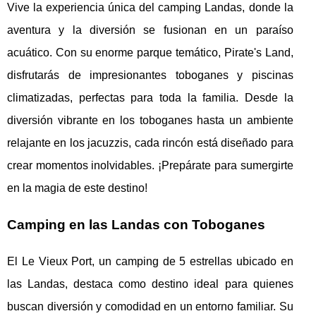
Vive la experiencia única del camping Landas, donde la
aventura y la diversión se fusionan en un paraíso
acuático. Con su enorme parque temático, Pirate's Land,
disfrutarás de impresionantes toboganes y piscinas
climatizadas, perfectas para toda la familia. Desde la
diversión vibrante en los toboganes hasta un ambiente
relajante en los jacuzzis, cada rincón está diseñado para
crear momentos inolvidables. ¡Prepárate para sumergirte
en la magia de este destino!
Camping en las Landas con Toboganes
El Le Vieux Port, un camping de 5 estrellas ubicado en
las Landas, destaca como destino ideal para quienes
buscan diversión y comodidad en un entorno familiar.
Su