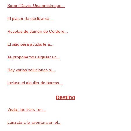
Saroni Davis: Una artista que...
El placer de deslizarse:...
Recetas de Jamón de Cordero...
El sitio para ayudarte a...
Te proponemos alquilar un...
Hay varias soluciones si...
Incluso el alquiler de barcos...
Destino
Visitar las Islas Ten...
Lánzate a la aventura en el...