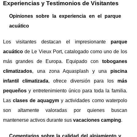
Experiencias y Testimonios de Visitantes
Opiniones sobre la experiencia en el parque
acuático
Los visitantes destacan el impresionante
parque
acuático
de Le Vieux Port, catalogado como uno de los
más grandes de Europa. Equipado con
toboganes
climatizados
, una zona Aquasplash y una
piscina
infantil climatizada
, ofrece diversión para los
más
pequeños
y entretenimiento único para toda la familia.
Las
clases de aquagym
y actividades como waterpolo
son altamente valoradas por quienes buscan
mantenerse activos durante sus
vacaciones camping
.
Comentarios sobre la calidad del alojamiento y