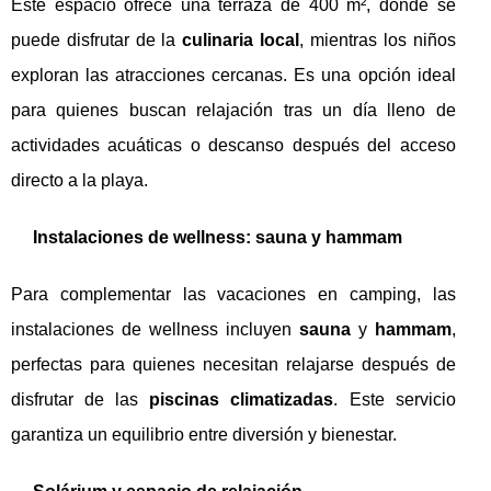
Este espacio ofrece una terraza de 400 m², donde se
puede disfrutar de la
culinaria local
, mientras los niños
exploran las atracciones cercanas. Es una opción ideal
para quienes buscan relajación tras un día lleno de
actividades acuáticas o descanso después del acceso
directo a la playa.
Instalaciones de wellness: sauna y hammam
Para complementar las vacaciones en camping, las
instalaciones de wellness incluyen
sauna
y
hammam
,
perfectas para quienes necesitan relajarse después de
disfrutar de las
piscinas climatizadas
. Este servicio
garantiza un equilibrio entre diversión y bienestar.