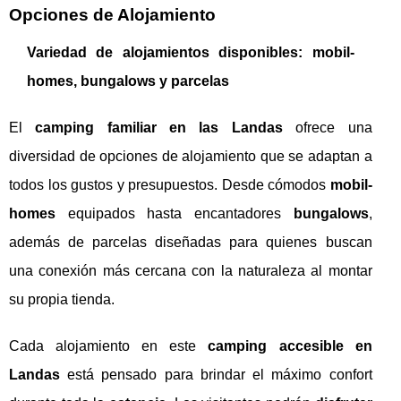
Opciones de Alojamiento
Variedad de alojamientos disponibles: mobil-
homes, bungalows y parcelas
El
camping familiar en las Landas
ofrece una
diversidad de opciones de alojamiento que se adaptan a
todos los gustos y presupuestos. Desde cómodos
mobil-
homes
equipados hasta encantadores
bungalows
,
además de parcelas diseñadas para quienes buscan
una conexión más cercana con la naturaleza al montar
su propia tienda.
Cada alojamiento en este
camping accesible en
Landas
está pensado para brindar el máximo confort