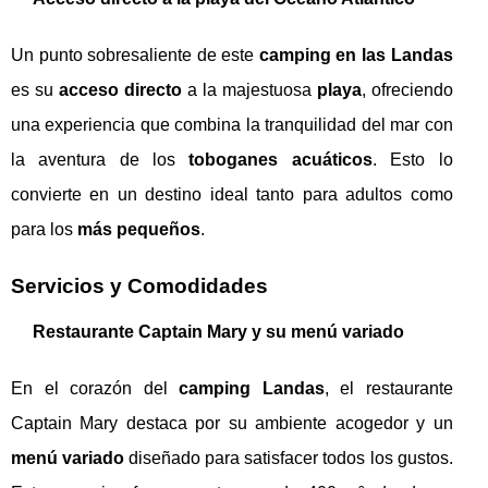
Un punto sobresaliente de este
camping en las Landas
es su
acceso directo
a la majestuosa
playa
, ofreciendo
una experiencia que combina la tranquilidad del mar con
la aventura de los
toboganes acuáticos
. Esto lo
convierte en un destino ideal tanto para adultos como
para los
más pequeños
.
Servicios y Comodidades
Restaurante Captain Mary y su menú variado
En el corazón del
camping Landas
, el restaurante
Captain Mary destaca por su ambiente acogedor y un
menú variado
diseñado para satisfacer todos los gustos.