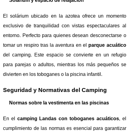
Solárium y espacio de relajación
El solárium ubicado en la azotea ofrece un momento
exclusivo de tranquilidad con vistas espectaculares al
entorno. Perfecto para quienes desean desconectarse o
tomar un respiro tras la aventura en el
parque acuático
del camping. Este espacio se convierte en un refugio
para parejas o adultos, mientras los más pequeños se
divierten en los toboganes o la piscina infantil.
Seguridad y Normativas del Camping
Normas sobre la vestimenta en las piscinas
En el
camping Landas con toboganes acuáticos
, el
cumplimiento de las normas es esencial para garantizar