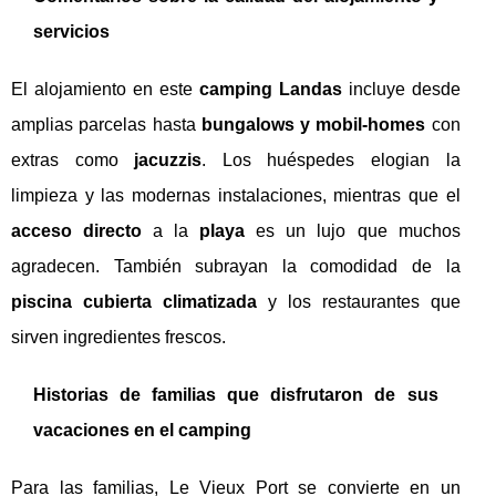
servicios
El alojamiento en este
camping Landas
incluye desde
amplias parcelas hasta
bungalows y mobil-homes
con
extras como
jacuzzis
. Los huéspedes elogian la
limpieza y las modernas instalaciones, mientras que el
acceso directo
a la
playa
es un lujo que muchos
agradecen. También subrayan la comodidad de la
piscina cubierta climatizada
y los restaurantes que
sirven ingredientes frescos.
Historias de familias que disfrutaron de sus
vacaciones en el camping
Para las familias, Le Vieux Port se convierte en un