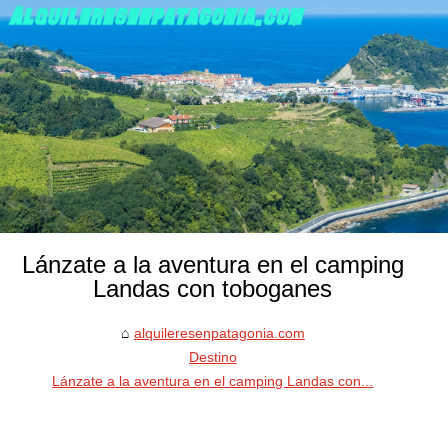
Lánzate a la aventura en el camping
Landas con toboganes
alquileresenpatagonia.com
Destino
Lánzate a la aventura en el camping Landas con...