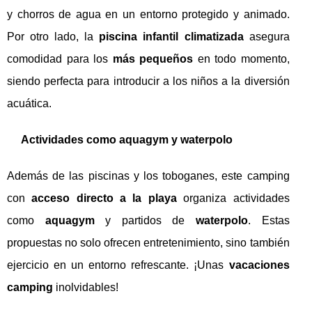
y chorros de agua en un entorno protegido y animado.
Por otro lado, la
piscina infantil climatizada
asegura
comodidad para los
más pequeños
en todo momento,
siendo perfecta para introducir a los niños a la diversión
acuática.
Actividades como aquagym y waterpolo
Además de las piscinas y los toboganes, este camping
con
acceso directo a la playa
organiza actividades
como
aquagym
y partidos de
waterpolo
. Estas
propuestas no solo ofrecen entretenimiento, sino también
ejercicio en un entorno refrescante. ¡Unas
vacaciones
camping
inolvidables!