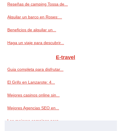
Reseñas de camping Tossa de...
Alquilar un barco en Roses:...
Beneficios de alquilar un...
Haga un viaje para descubrir...
E-travel
Guia completa para disfrutar...
El Grifo en Lanzarote: 4...
Mejores casinos online sin...
Mejores Agencias SEO en...
Los mejores campings para...