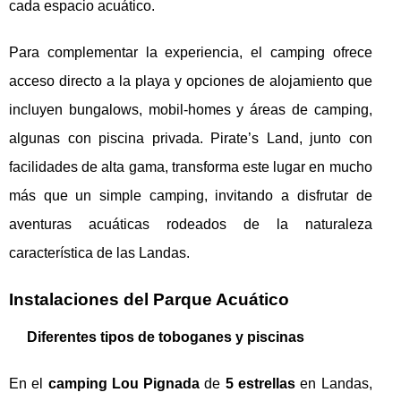
cada espacio acuático.
Para complementar la experiencia, el camping ofrece
acceso directo a la playa y opciones de alojamiento que
incluyen bungalows, mobil-homes y áreas de camping,
algunas con piscina privada. Pirate’s Land, junto con
facilidades de alta gama, transforma este lugar en mucho
más que un simple camping, invitando a disfrutar de
aventuras acuáticas rodeados de la naturaleza
característica de las Landas.
Instalaciones del Parque Acuático
Diferentes tipos de toboganes y piscinas
En el
camping Lou Pignada
de
5 estrellas
en Landas,