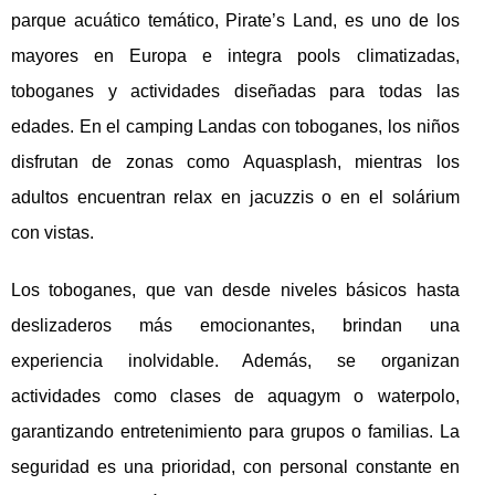
parque acuático temático, Pirate’s Land, es uno de los
mayores en Europa e integra pools climatizadas,
toboganes y actividades diseñadas para todas las
edades. En el camping Landas con toboganes, los niños
disfrutan de zonas como Aquasplash, mientras los
adultos encuentran relax en jacuzzis o en el solárium
con vistas.
Los toboganes, que van desde niveles básicos hasta
deslizaderos más emocionantes, brindan una
experiencia inolvidable. Además, se organizan
actividades como clases de aquagym o waterpolo,
garantizando entretenimiento para grupos o familias. La
seguridad es una prioridad, con personal constante en