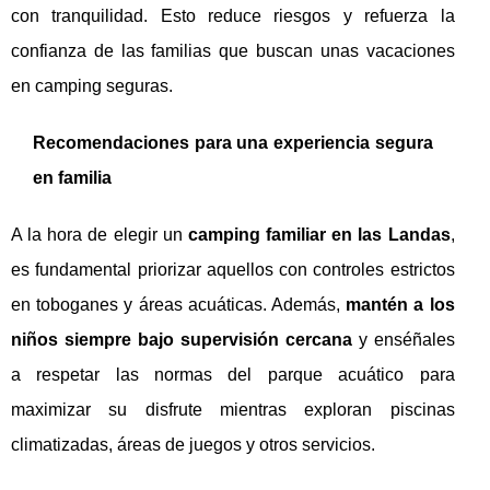
con tranquilidad. Esto reduce riesgos y refuerza la
confianza de las familias que buscan unas vacaciones
en camping seguras.
Recomendaciones para una experiencia segura
en familia
A la hora de elegir un
camping familiar en las Landas
,
es fundamental priorizar aquellos con controles estrictos
en toboganes y áreas acuáticas. Además,
mantén a los
niños siempre bajo supervisión cercana
y enséñales
a respetar las normas del parque acuático para
maximizar su disfrute mientras exploran piscinas
climatizadas, áreas de juegos y otros servicios.