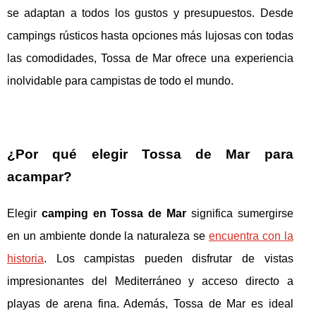
se adaptan a todos los gustos y presupuestos. Desde
campings rústicos hasta opciones más lujosas con todas
las comodidades, Tossa de Mar ofrece una experiencia
inolvidable para campistas de todo el mundo.
¿Por qué elegir Tossa de Mar para
acampar?
Elegir
camping en Tossa de Mar
significa sumergirse
en un ambiente donde la naturaleza se
encuentra con la
historia
. Los campistas pueden disfrutar de vistas
impresionantes del Mediterráneo y acceso directo a
playas de arena fina. Además, Tossa de Mar es ideal