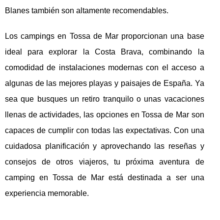
Blanes también son altamente recomendables.
Los campings en Tossa de Mar proporcionan una base
ideal para explorar la Costa Brava, combinando la
comodidad de instalaciones modernas con el acceso a
algunas de las mejores playas y paisajes de España. Ya
sea que busques un retiro tranquilo o unas vacaciones
llenas de actividades, las opciones en Tossa de Mar son
capaces de cumplir con todas las expectativas. Con una
cuidadosa planificación y aprovechando las reseñas y
consejos de otros viajeros, tu próxima aventura de
camping en Tossa de Mar está destinada a ser una
experiencia memorable.