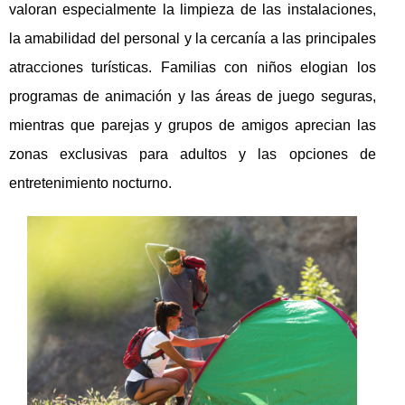
valoran especialmente la limpieza de las instalaciones,
la amabilidad del personal y la cercanía a las principales
atracciones turísticas. Familias con niños elogian los
programas de animación y las áreas de juego seguras,
mientras que parejas y grupos de amigos aprecian las
zonas exclusivas para adultos y las opciones de
entretenimiento nocturno.