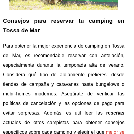
Consejos para reservar tu camping en
Tossa de Mar
Para obtener la mejor experiencia de camping en Tossa
de Mar, es recomendable reservar con antelación,
especialmente durante la temporada alta de verano.
Considera qué tipo de alojamiento prefieres: desde
tiendas de campaña y caravanas hasta bungalows o
mobil-homes modernos. Asegúrate de verificar las
políticas de cancelación y las opciones de pago para
evitar sorpresas. Además, es útil leer las
reseñas
actuales de otros campistas para obtener consejos
específicos sobre cada camping y elegir el que
mejor se