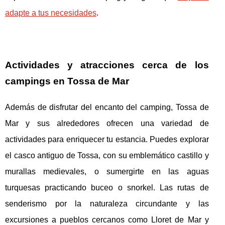
adapte a tus necesidades
.
Actividades y atracciones cerca de los
campings en Tossa de Mar
Además de disfrutar del encanto del camping, Tossa de
Mar y sus alrededores ofrecen una variedad de
actividades para enriquecer tu estancia. Puedes explorar
el casco antiguo de Tossa, con su emblemático castillo y
murallas medievales, o sumergirte en las aguas
turquesas practicando buceo o snorkel. Las rutas de
senderismo por la naturaleza circundante y las
excursiones a pueblos cercanos como Lloret de Mar y