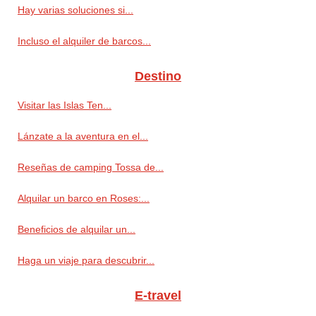
Hay varias soluciones si...
Incluso el alquiler de barcos...
Destino
Visitar las Islas Ten...
Lánzate a la aventura en el...
Reseñas de camping Tossa de...
Alquilar un barco en Roses:...
Beneficios de alquilar un...
Haga un viaje para descubrir...
E-travel