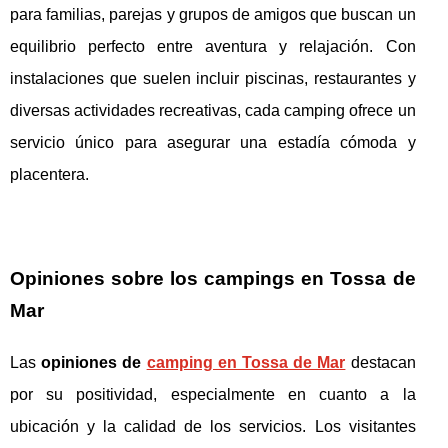
para familias, parejas y grupos de amigos que buscan un
equilibrio perfecto entre aventura y relajación. Con
instalaciones que suelen incluir piscinas, restaurantes y
diversas actividades recreativas, cada camping ofrece un
servicio único para asegurar una estadía cómoda y
placentera.
Opiniones sobre los campings en Tossa de
Mar
Las
opiniones de
camping en Tossa de Mar
destacan
por su positividad, especialmente en cuanto a la
ubicación y la calidad de los servicios. Los visitantes