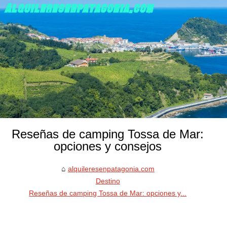
Reseñas de camping Tossa de Mar:
opciones y consejos
alquileresenpatagonia.com
Destino
Reseñas de camping Tossa de Mar: opciones y...