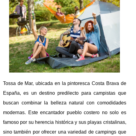
Tossa de Mar, ubicada en la pintoresca Costa Brava de
España, es un destino predilecto para campistas que
buscan combinar la belleza natural con comodidades
modernas. Este encantador pueblo costero no solo es
famoso por su herencia histórica y sus playas cristalinas,
sino también por ofrecer una variedad de campings que