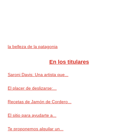
la belleza de la patagonia
En los titulares
Saroni Davis: Una artista que...
El placer de deslizarse:...
Recetas de Jamón de Cordero...
El sitio para ayudarte a...
Te proponemos alquilar un...